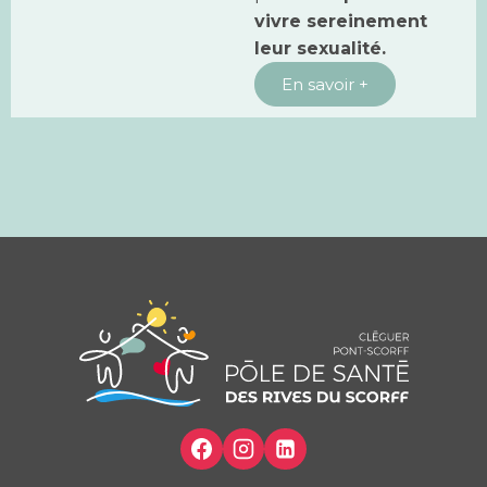
vivre sereinement
leur sexualité.
En savoir +