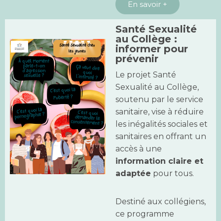
En savoir +
Santé Sexualité
au Collège :
informer pour
prévenir
Le projet Santé
Sexualité au Collège,
soutenu par le service
sanitaire, vise à réduire
les inégalités sociales et
sanitaires en offrant un
accès à une
information claire et
adaptée
pour tous.
Destiné aux collégiens,
ce programme