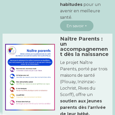
habitudes
pour un
avenir en meilleure
santé.
En savoir +
Naître Parents :
un
accompagnemen
t dès la naissance
Le projet Naître
Parents, porté par trois
maisons de santé
(Plouay, Inzinzac-
Lochrist, Rives du
Scorff), offre un
soutien aux jeunes
parents dès l’arrivée
de leur bébé.