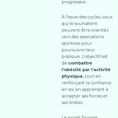
progressive.
À l’issue des cycles, ceux
qui le souhaitent
peuvent être orientés
vers des associations
sportives pour
poursuivre leur
pratique. L’objectif est
de
combattre
l’obésité par l’activité
physique,
tout en
renforçant la confiance
en soi, en apprenant à
accepter ses forces et
ses limites.
Le projet favorise