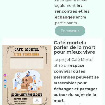
également
les
rencontres et les
échanges
entre
participants.
En savoir +
Café mortel :
parler de la mort
pour mieux vivre
Le projet Café Mortel
offre un
espace
convivial où les
personnes peuvent se
rassembler pour
échanger et partager
autour du sujet de la
mort.