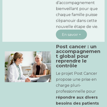
d’accompagnement
bienveillant pour que
chaque famille puisse
s’épanouir dans cette
nouvelle étape de vie.
En savoir +
Post cancer : un
accompagnemen
t global pour
reprendre le
contrôle
Le projet Post Cancer
propose une prise en
charge pluri-
professionnelle pour
répondre aux divers
besoins des patients