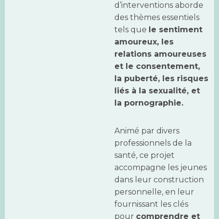
d’interventions aborde
des thèmes essentiels
tels que
le sentiment
amoureux, les
relations amoureuses
et le consentement,
la puberté, les risques
liés à la sexualité, et
la pornographie.
Animé par divers
professionnels de la
santé, ce projet
accompagne les jeunes
dans leur construction
personnelle, en leur
fournissant les clés
pour
comprendre et