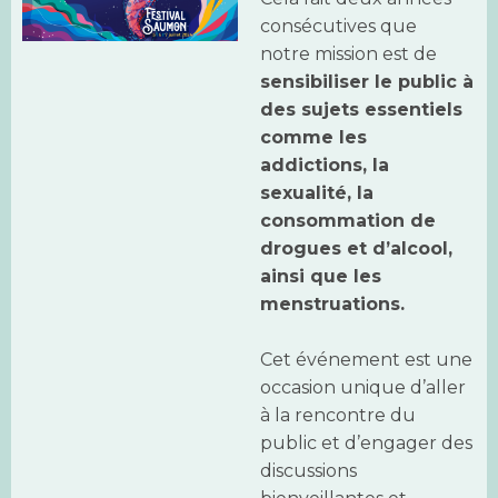
consécutives que
notre mission est de
sensibiliser le public à
des sujets essentiels
comme les
addictions, la
sexualité, la
consommation de
drogues et d’alcool,
ainsi que les
menstruations.
Cet événement est une
occasion unique d’aller
à la rencontre du
public et d’engager des
discussions