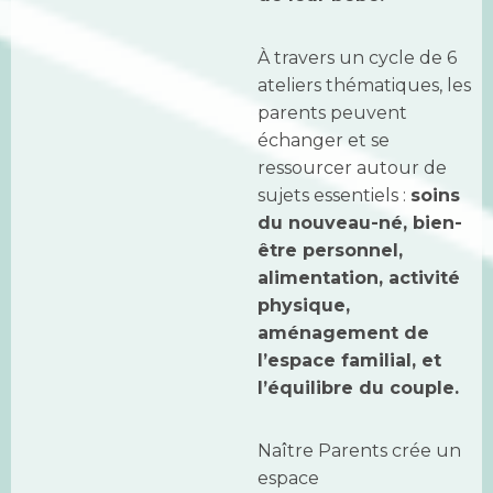
À travers un cycle de 6
ateliers thématiques, les
parents peuvent
échanger et se
ressourcer autour de
sujets essentiels :
soins
du nouveau-né, bien-
être personnel,
alimentation, activité
physique,
aménagement de
l’espace familial, et
l’équilibre du couple.
Naître Parents crée un
espace