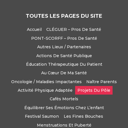
TOUTES LES PAGES DU SITE
Accueil
CLÉGUER – Pros De Santé
PONT-SCORFF – Pros De Santé
Autres Lieux / Partenaires
Actions De Santé Publique
Éducation Thérapeutique Du Patient
Au Cœur De Ma Santé
Oncologie / Maladies Impactantes
Naître Parents
Activité Physique Adaptée
Projets Du Pôle
Cafés Mortels
Équilibrer Ses Émotions Chez L’enfant
Festival Saumon
Les Fines Bouches
Menstruations Et Puberté