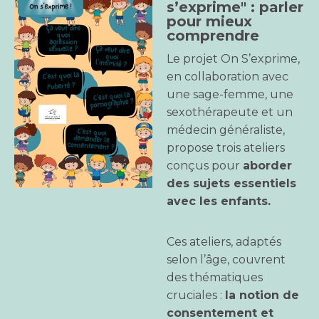
s’exprime" : parler
pour mieux
comprendre
Le projet On S’exprime,
en collaboration avec
une sage-femme, une
sexothérapeute et un
médecin généraliste,
propose trois ateliers
conçus pour
aborder
des sujets essentiels
avec les enfants.
Ces ateliers, adaptés
selon l’âge, couvrent
des thématiques
cruciales :
la notion de
consentement et