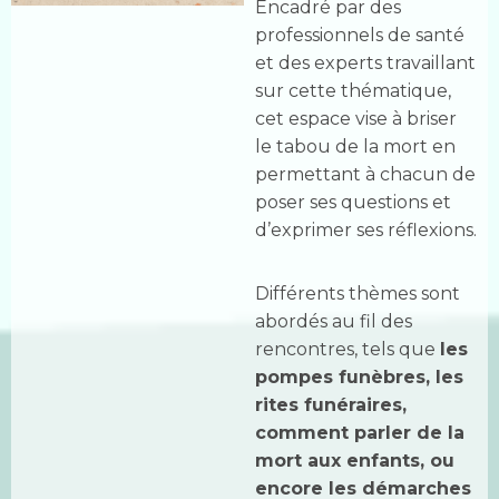
Encadré par des
professionnels de santé
et des experts travaillant
sur cette thématique,
cet espace vise à briser
le tabou de la mort en
permettant à chacun de
poser ses questions et
d’exprimer ses réflexions.
Différents thèmes sont
abordés au fil des
rencontres, tels que
les
pompes funèbres, les
rites funéraires,
comment parler de la
mort aux enfants, ou
encore les démarches