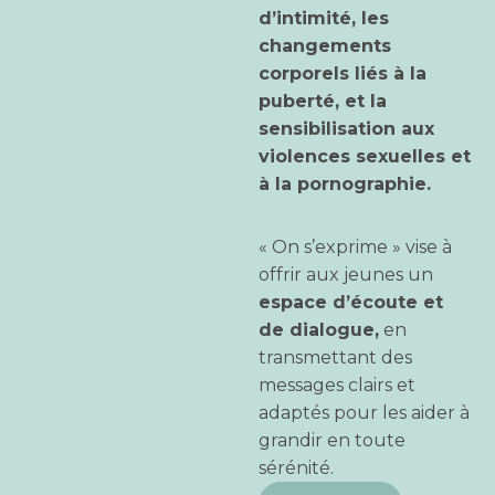
d’intimité, les
changements
corporels liés à la
puberté, et la
sensibilisation aux
violences sexuelles et
à la pornographie.
« On s’exprime » vise à
offrir aux jeunes un
espace d’écoute et
de dialogue,
en
transmettant des
messages clairs et
adaptés pour les aider à
grandir en toute
sérénité.