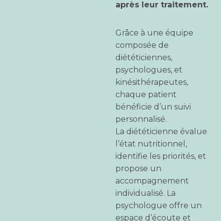
après leur traitement.
Grâce à une équipe
composée de
diététiciennes,
psychologues, et
kinésithérapeutes,
chaque patient
bénéficie d’un suivi
personnalisé.
La diététicienne évalue
l’état nutritionnel,
identifie les priorités, et
propose un
accompagnement
individualisé. La
psychologue offre un
espace d’écoute et