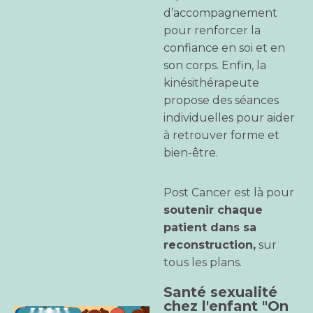
d’accompagnement
pour renforcer la
confiance en soi et en
son corps. Enfin, la
kinésithérapeute
propose des séances
individuelles pour aider
à retrouver forme et
bien-être.
Post Cancer est là pour
soutenir chaque
patient dans sa
reconstruction,
sur
tous les plans.
Santé sexualité
chez l'enfant "On