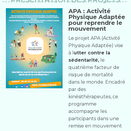
APA : Activité
Physique Adaptée
pour reprendre le
mouvement
Le projet APA (Activité
Physique Adaptée) vise
à l
utter contre la
sédentarité,
le
quatrième facteur de
risque de mortalité
dans le monde. Encadré
par des
kinésithérapeutes, ce
programme
accompagne les
participants dans une
remise en mouvement