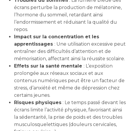
Troubles du sommeil
: La lumière bleue des
écrans perturbe la production de mélatonine,
l’hormone du sommeil, retardant ainsi
l’endormissement et réduisant la qualité du
repos.
Impact sur la concentration et les
apprentissages
: Une utilisation excessive peut
entraîner des difficultés d’attention et de
mémorisation, affectant ainsi la réussite scolaire.
Effets sur la santé mentale
: L’exposition
prolongée aux réseaux sociaux et aux
contenus numériques peut être un facteur de
stress, d’anxiété et même de dépression chez
certains jeunes.
Risques physiques
: Le temps passé devant les
écrans limite l’activité physique, favorisant ainsi
la sédentarité, la prise de poids et des troubles
musculosquelettiques (douleurs cervicales,