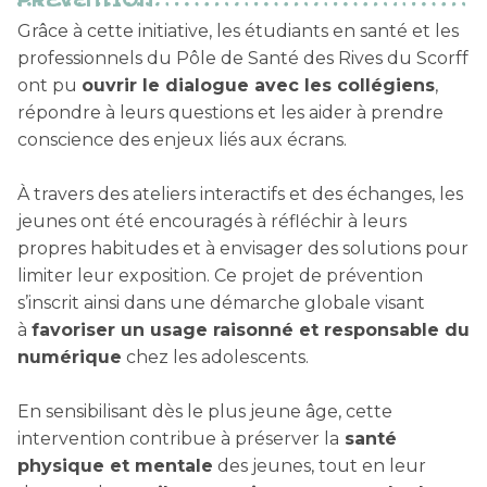
PRÉVENTION
Grâce à cette initiative, les étudiants en santé et les
professionnels du Pôle de Santé des Rives du Scorff
ont pu
ouvrir le dialogue avec les collégiens
,
répondre à leurs questions et les aider à prendre
conscience des enjeux liés aux écrans.
À travers des ateliers interactifs et des échanges, les
jeunes ont été encouragés à réfléchir à leurs
propres habitudes et à envisager des solutions pour
limiter leur exposition. Ce projet de prévention
s’inscrit ainsi dans une démarche globale visant
à
favoriser un usage raisonné et responsable du
numérique
chez les adolescents.
En sensibilisant dès le plus jeune âge, cette
intervention contribue à préserver la
santé
physique et mentale
des jeunes, tout en leur