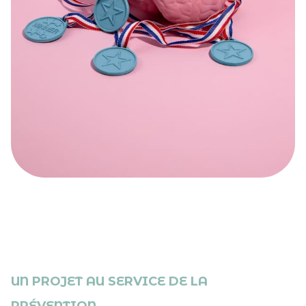
UN PROJET AU SERVICE DE LA