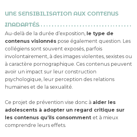
UNE SENSIBILISATION AUX CONTENUS
INADAPTÉS
Au-delà de la durée d’exposition,
le type de
contenus visionnés
pose également question. Les
collégiens sont souvent exposés, parfois
involontairement, à des images violentes, sexistes ou
à caractère pornographique. Ces contenus peuvent
avoir un impact sur leur construction
psychologique, leur perception des relations
humaines et de la sexualité.
Ce projet de prévention vise donc à
aider les
adolescents à adopter un regard critique sur
les contenus qu’ils consomment
et à mieux
comprendre leurs effets.