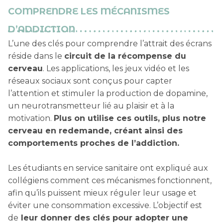
COMPRENDRE LES MÉCANISMES
D’ADDICTION
L’une des clés pour comprendre l’attrait des écrans
réside dans le
circuit de la récompense du
cerveau
. Les applications, les jeux vidéo et les
réseaux sociaux sont conçus pour capter
l’attention et stimuler la production de dopamine,
un neurotransmetteur lié au plaisir et à la
motivation.
Plus on utilise ces outils, plus notre
cerveau en redemande, créant ainsi des
comportements proches de l’addiction.
Les étudiants en service sanitaire ont expliqué aux
collégiens comment ces mécanismes fonctionnent,
afin qu’ils puissent mieux réguler leur usage et
éviter une consommation excessive. L’objectif est
de
leur donner des clés pour adopter une