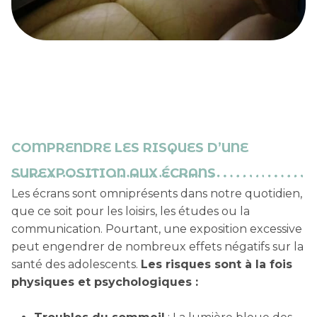
COMPRENDRE LES RISQUES D’UNE
SUREXPOSITION AUX ÉCRANS
Les écrans sont omniprésents dans notre quotidien,
que ce soit pour les loisirs, les études ou la
communication. Pourtant, une exposition excessive
peut engendrer de nombreux effets négatifs sur la
santé des adolescents.
Les risques sont à la fois
physiques et psychologiques :