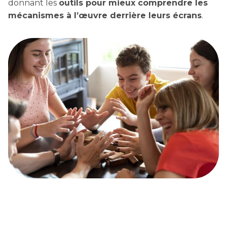
donnant les
outils pour mieux comprendre les
mécanismes à l’œuvre derrière leurs écrans
.