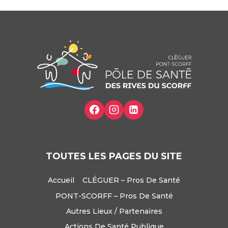
TOUTES LES PAGES DU SITE
Accueil
CLÉGUER – Pros De Santé
PONT-SCORFF – Pros De Santé
Autres Lieux / Partenaires
Actions De Santé Publique