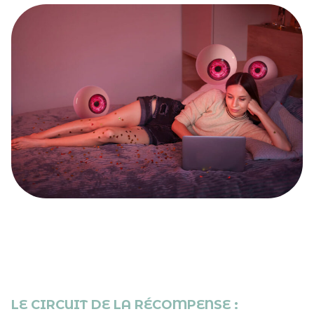
LE CIRCUIT DE LA RÉCOMPENSE :