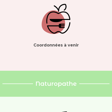
Coordonnées à venir
Naturopathe