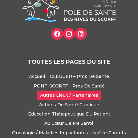
TOUTES LES PAGES DU SITE
Accueil
CLÉGUER – Pros De Santé
PONT-SCORFF – Pros De Santé
Autres Lieux / Partenaires
Actions De Santé Publique
Éducation Thérapeutique Du Patient
Au Cœur De Ma Santé
Oncologie / Maladies Impactantes
Naître Parents