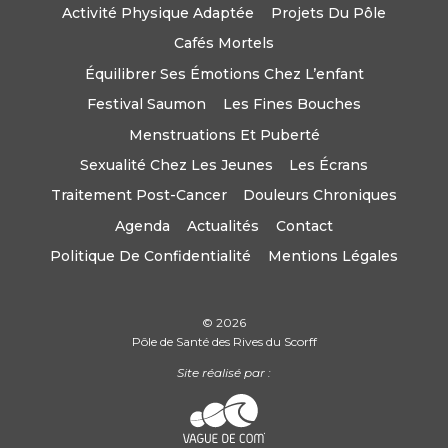
Activité Physique Adaptée
Projets Du Pôle
Cafés Mortels
Équilibrer Ses Émotions Chez L’enfant
Festival Saumon
Les Fines Bouches
Menstruations Et Puberté
Sexualité Chez Les Jeunes
Les Écrans
Traitement Post-Cancer
Douleurs Chroniques
Agenda
Actualités
Contact
Politique De Confidentialité
Mentions Légales
© 2026
Pôle de Santé des Rives du Scorff
Site réalisé par :