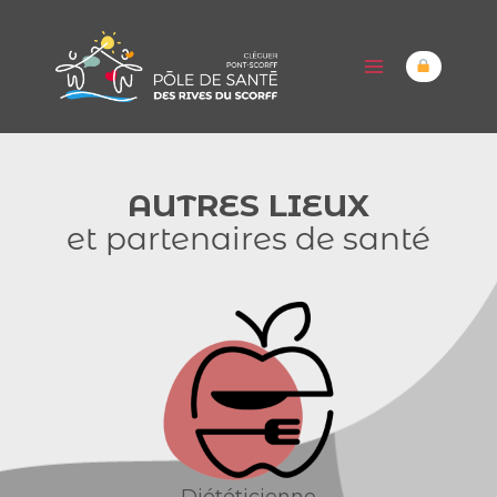
AUTRES LIEUX
et partenaires de santé