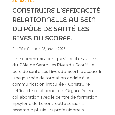
ACTUALITÉS
CONSTRUIRE L’EFFICACITÉ
RELATIONNELLE AU SEIN
DU PÔLE DE SANTÉ LES
RIVES DU SCORFF.
Par
Pôle Santé
15 janvier 2025
Une communication qui s’enrichie au sein
du Pôle de Santé Les Rives du Scorff. Le
pôle de santé Les Rives du Scorff a accueilli
une journée de formation dédiée à la
communication, intitulée « Construire
l’efficacité relationnelle ». Organisée en
collaboration avec le centre de formation
Epsylone de Lorient, cette session a
rassemblé plusieurs professionnels…