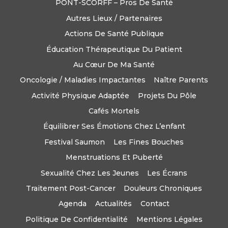
PONT-SCORFF – Pros De Santé
Autres Lieux / Partenaires
Actions De Santé Publique
Éducation Thérapeutique Du Patient
Au Cœur De Ma Santé
Oncologie / Maladies Impactantes
Naître Parents
Activité Physique Adaptée
Projets Du Pôle
Cafés Mortels
Équilibrer Ses Émotions Chez L’enfant
Festival Saumon
Les Fines Bouches
Menstruations Et Puberté
Sexualité Chez Les Jeunes
Les Écrans
Traitement Post-Cancer
Douleurs Chroniques
Agenda
Actualités
Contact
Politique De Confidentialité
Mentions Légales