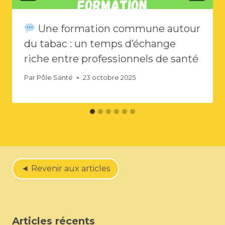
Une formation commune autour
du tabac : un temps d’échange
riche entre professionnels de santé
Par
Pôle Santé
23 octobre 2025
◄ Revenir aux articles
Articles récents