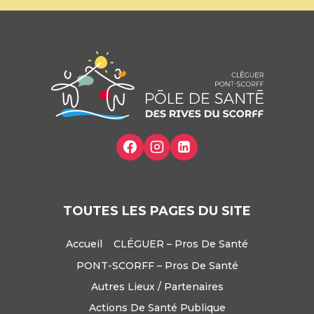
TOUTES LES PAGES DU SITE
Accueil
CLÉGUER – Pros De Santé
PONT-SCORFF – Pros De Santé
Autres Lieux / Partenaires
Actions De Santé Publique