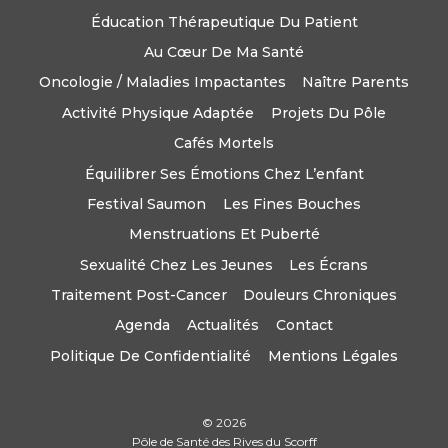
Éducation Thérapeutique Du Patient
Au Cœur De Ma Santé
Oncologie / Maladies Impactantes
Naître Parents
Activité Physique Adaptée
Projets Du Pôle
Cafés Mortels
Équilibrer Ses Émotions Chez L’enfant
Festival Saumon
Les Fines Bouches
Menstruations Et Puberté
Sexualité Chez Les Jeunes
Les Écrans
Traitement Post-Cancer
Douleurs Chroniques
Agenda
Actualités
Contact
Politique De Confidentialité
Mentions Légales
© 2026
Pôle de Santé des Rives du Scorff