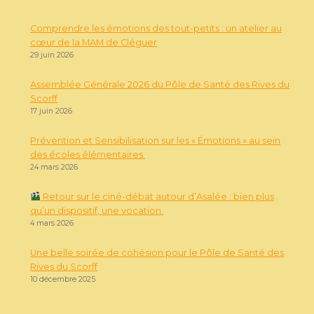
Comprendre les émotions des tout-petits : un atelier au
cœur de la MAM de Cléguer
29 juin 2026
Assemblée Générale 2026 du Pôle de Santé des Rives du
Scorff
17 juin 2026
Prévention et Sensibilisation sur les « Émotions » au sein
des écoles élémentaires.
24 mars 2026
Retour sur le ciné-débat autour d’Asalée : bien plus
qu’un dispositif, une vocation.
4 mars 2026
Une belle soirée de cohésion pour le Pôle de Santé des
Rives du Scorff
10 décembre 2025