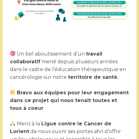
Un bel aboutissement d’un
travail
collaboratif
mené depuis plusieurs années
dans le cadre de l’éducation thérapeutique en
cancérologie sur notre
territoire de santé.
Bravo aux équipes pour leur engagement
dans ce projet qui nous tenait toutes et
tous à coeur
Merci à la
Ligue contre le Cancer de
Lorient
de nous ouvrir ses portes afin d’offrir