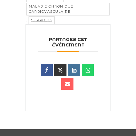
MALADIE CHRONIQUE
CARDIOVASCULAIRE
,
SURPOIDS
PARTAGEZ CET
ÉVÉNEMENT