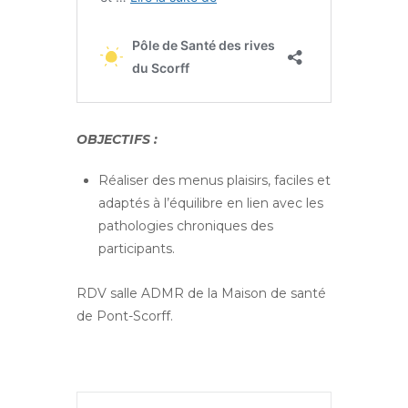
OBJECTIFS :
Réaliser des menus plaisirs, faciles et
adaptés à l’équilibre en lien avec les
pathologies chroniques des
participants.
RDV salle ADMR de la Maison de santé
de Pont-Scorff.