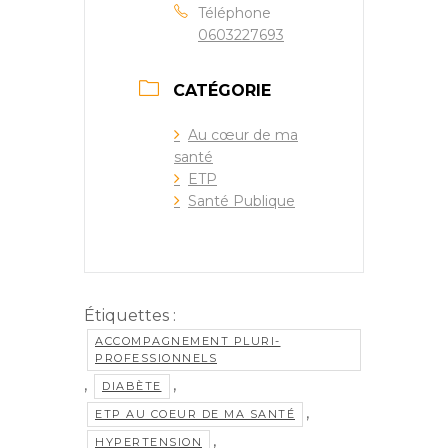
Téléphone
0603227693
CATÉGORIE
Au cœur de ma
santé
ETP
Santé Publique
Étiquettes :
ACCOMPAGNEMENT PLURI-
PROFESSIONNELS
,
,
DIABÈTE
,
ETP AU COEUR DE MA SANTÉ
,
HYPERTENSION