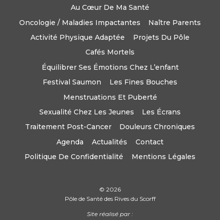
Au Cœur De Ma Santé
Oncologie / Maladies Impactantes
Naître Parents
Activité Physique Adaptée
Projets Du Pôle
Cafés Mortels
Équilibrer Ses Émotions Chez L’enfant
Festival Saumon
Les Fines Bouches
Menstruations Et Puberté
Sexualité Chez Les Jeunes
Les Écrans
Traitement Post-Cancer
Douleurs Chroniques
Agenda
Actualités
Contact
Politique De Confidentialité
Mentions Légales
© 2026
Pôle de Santé des Rives du Scorff
Site réalisé par :