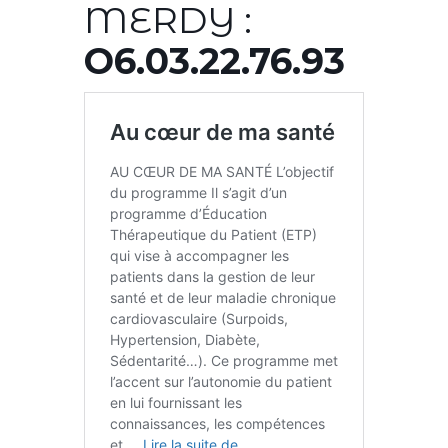
MERDY :
O6.03.22.76.93