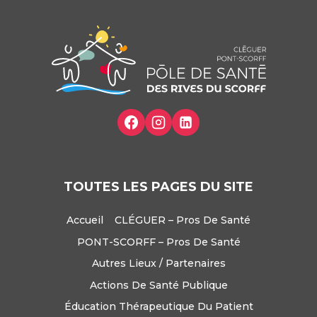
TOUTES LES PAGES DU SITE
Accueil
CLÉGUER – Pros De Santé
PONT-SCORFF – Pros De Santé
Autres Lieux / Partenaires
Actions De Santé Publique
Éducation Thérapeutique Du Patient